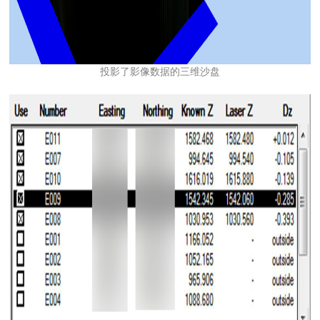
投影了影像数据的三维沙盘