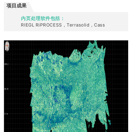
项目成果
内页处理软件包括：
RIEGL RiPROCESS，Terrasolid，Cass