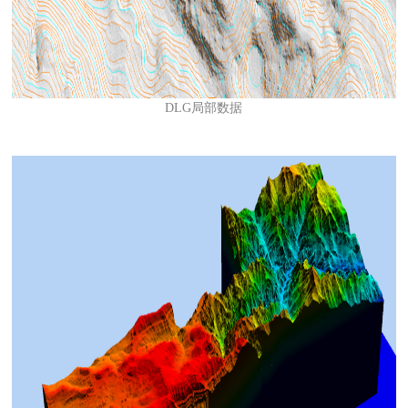
DLG局部数据