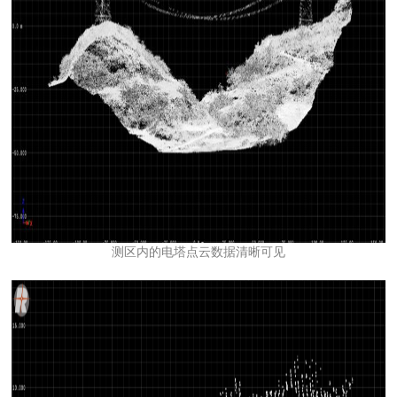
测区内的电塔点云数据清晰可见